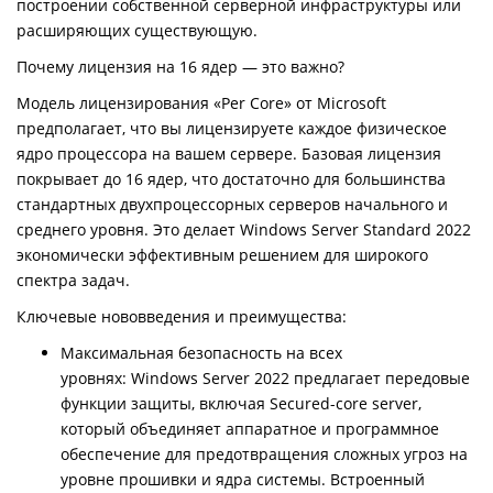
построении собственной серверной инфраструктуры или
расширяющих существующую.
Почему лицензия на 16 ядер — это важно?
Модель лицензирования «Per Core» от Microsoft
предполагает, что вы лицензируете каждое физическое
ядро процессора на вашем сервере. Базовая лицензия
покрывает до 16 ядер, что достаточно для большинства
стандартных двухпроцессорных серверов начального и
среднего уровня. Это делает Windows Server Standard 2022
экономически эффективным решением для широкого
спектра задач.
Ключевые нововведения и преимущества:
Максимальная безопасность на всех
уровнях: Windows Server 2022 предлагает передовые
функции защиты, включая Secured-core server,
который объединяет аппаратное и программное
обеспечение для предотвращения сложных угроз на
уровне прошивки и ядра системы. Встроенный