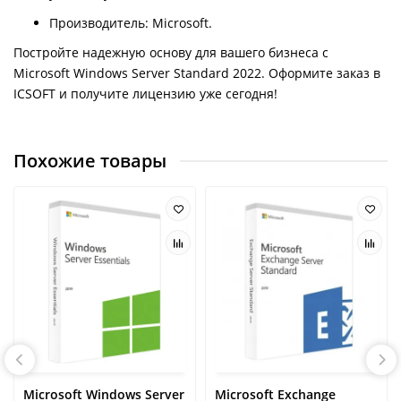
Производитель: Microsoft.
Постройте надежную основу для вашего бизнеса с
Microsoft Windows Server Standard 2022. Оформите заказ в
ICSOFT и получите лицензию уже сегодня!
Похожие товары
Microsoft Windows Server
Microsoft Exchange