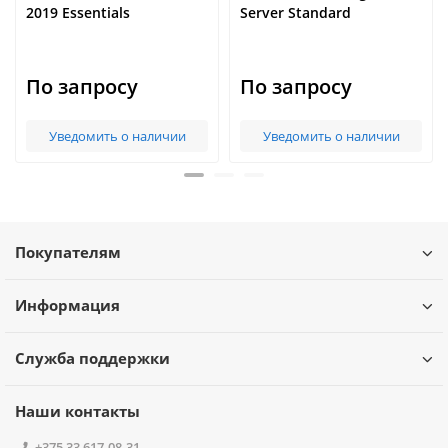
2019 Essentials
Server Standard
По запросу
По запросу
Уведомить о наличии
Уведомить о наличии
Покупателям
Информация
Служба поддержки
Наши контакты
+375 33 617-08-31