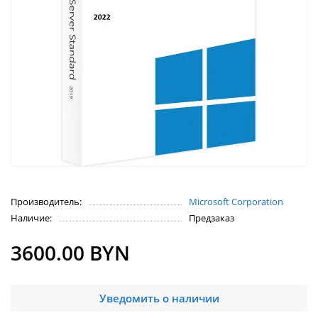
Производитель:
Microsoft Corporation
Наличие:
Предзаказ
3600.00 BYN
Уведомить о наличии