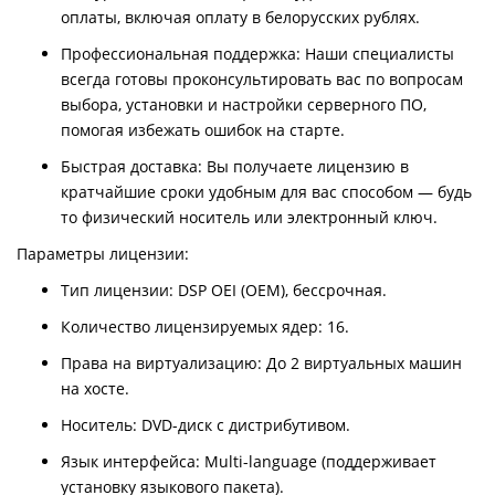
оплаты, включая оплату в белорусских рублях.
Профессиональная поддержка: Наши специалисты
всегда готовы проконсультировать вас по вопросам
выбора, установки и настройки серверного ПО,
помогая избежать ошибок на старте.
Быстрая доставка: Вы получаете лицензию в
кратчайшие сроки удобным для вас способом — будь
то физический носитель или электронный ключ.
Параметры лицензии:
Тип лицензии: DSP OEI (OEM), бессрочная.
Количество лицензируемых ядер: 16.
Права на виртуализацию: До 2 виртуальных машин
на хосте.
Носитель: DVD-диск с дистрибутивом.
Язык интерфейса: Multi-language (поддерживает
установку языкового пакета).