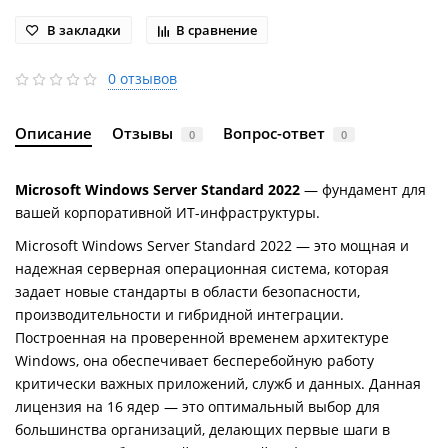
В закладки
В сравнение
0 отзывов
Описание
Отзывы
Вопрос-ответ
0
0
Microsoft Windows Server Standard 2022
— фундамент для
вашей корпоративной ИТ-инфраструктуры.
Microsoft Windows Server Standard 2022 — это мощная и
надежная серверная операционная система, которая
задает новые стандарты в области безопасности,
производительности и гибридной интеграции.
Построенная на проверенной временем архитектуре
Windows, она обеспечивает бесперебойную работу
критически важных приложений, служб и данных. Данная
лицензия на 16 ядер — это оптимальный выбор для
большинства организаций, делающих первые шаги в