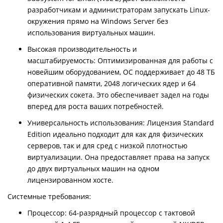
разработчикам и администраторам запускать Linux-
окружения прямо на Windows Server без
использования виртуальных машин.
Высокая производительность и
масштабируемость: Оптимизированная для работы с
новейшим оборудованием, ОС поддерживает до 48 ТБ
оперативной памяти, 2048 логических ядер и 64
физических сокета. Это обеспечивает задел на годы
вперед для роста ваших потребностей.
Универсальность использования: Лицензия Standard
Edition идеально подходит для как для физических
серверов, так и для сред с низкой плотностью
виртуализации. Она предоставляет права на запуск
до двух виртуальных машин на одном
лицензированном хосте.
Системные требования:
Процессор: 64-разрядный процессор с тактовой