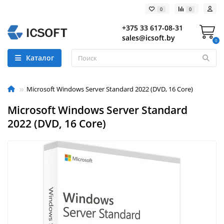
0
0
+375 33 617-08-31
sales@icsoft.by
0
Каталог
Microsoft Windows Server Standard 2022 (DVD, 16 Core)
Microsoft Windows Server Standard
2022 (DVD, 16 Core)