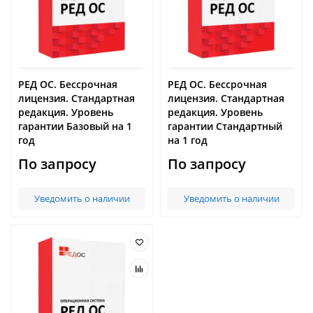
РЕД ОС. Бессрочная
РЕД ОС. Бессрочная
лицензия. Стандартная
лицензия. Стандартная
редакция. Уровень
редакция. Уровень
гарантии Базовый на 1
гарантии Стандартный
год
на 1 год
По запросу
По запросу
Уведомить о наличии
Уведомить о наличии