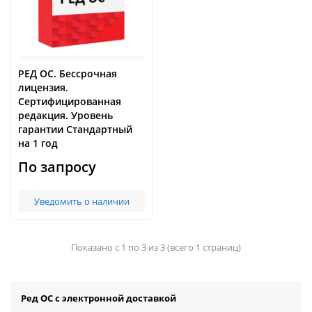
РЕД ОС. Бессрочная
лицензия.
Сертифицированная
редакция. Уровень
гарантии Стандартный
на 1 год
По запросу
Уведомить о наличии
Показано с 1 по 3 из 3 (всего 1 страниц)
Ред ОС с электронной доставкой