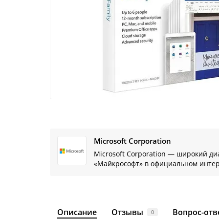
Microsoft Corporation
Microsoft Corporation — широкий д
«Майкрософт» в официальном интер
Описание
Отзывы
Вопрос-отв
0