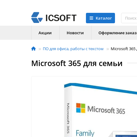
Каталог
Акции
Новости
Оформление заказ
ПО для офиса, работы с текстом
Microsoft 365 
Microsoft 365 для семьи