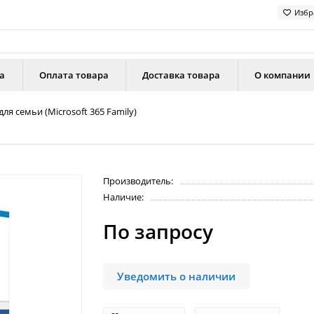
Избр
а
Оплата товара
Доставка товара
О компании
для семьи (Microsoft 365 Family)
Производитель:
Наличие:
По запросу
Уведомить о наличии